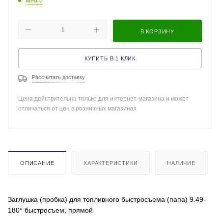
Много
В КОРЗИНУ
КУПИТЬ В 1 КЛИК
Рассчитать доставку
Цена действительна только для интернет-магазина и может
отличаться от цен в розничных магазинах
ОПИСАНИЕ
ХАРАКТЕРИСТИКИ
НАЛИЧИЕ
Заглушка (пробка) для топливного быстросъема (папа) 9.49-
180° быстросъем, прямой