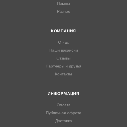
Помпы
Разное
КОМПАНИЯ
О нас
Наши вакансии
Отзывы
Партнеры и друзья
Контакты
ИНФОРМАЦИЯ
Оплата
Публичная офрета
Доставка