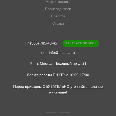
Марки техники
Производители
Новости
Статьи
+7 (985) 785-49-45
ЗАКАЗАТЬ ЗВОНОК
info@nasosa.ru
г. Москва, Походный пр-д, 21
Время работы ПН-ПТ: с 10:00-17:00
Перед приездом ОБЯЗАТЕЛЬНО уточняйте наличие
на складе!