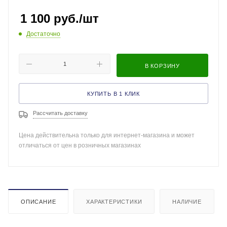
1 100
руб.
/шт
Достаточно
В КОРЗИНУ
КУПИТЬ В 1 КЛИК
Рассчитать доставку
Цена действительна только для интернет-магазина и может
отличаться от цен в розничных магазинах
ОПИСАНИЕ
ХАРАКТЕРИСТИКИ
НАЛИЧИЕ