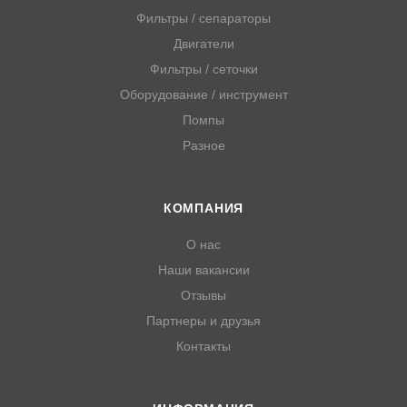
Фильтры / сепараторы
Двигатели
Фильтры / сеточки
Оборудование / инструмент
Помпы
Разное
КОМПАНИЯ
О нас
Наши вакансии
Отзывы
Партнеры и друзья
Контакты