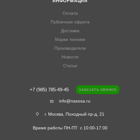
ИНФОРМАЦИЯ
Оплата
Публичная офрета
Доставка
Марки техники
Производители
Новости
Статьи
+7 (985) 785-49-45
ЗАКАЗАТЬ ЗВОНОК
info@nasosa.ru
г. Москва, Походный пр-д, 21
Время работы ПН-ПТ: с 10:00-17:00