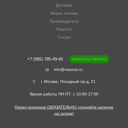
Доставка
Марки техники
Производители
Новости
Статьи
+7 (985) 785-49-45
ЗАКАЗАТЬ ЗВОНОК
info@nasosa.ru
г. Москва, Походный пр-д, 21
Время работы ПН-ПТ: с 10:00-17:00
Перед приездом ОБЯЗАТЕЛЬНО уточняйте наличие
на складе!