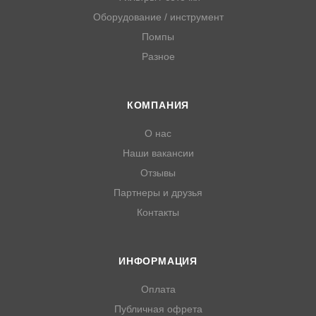
Оборудование / инструмент
Помпы
Разное
КОМПАНИЯ
О нас
Наши вакансии
Отзывы
Партнеры и друзья
Контакты
ИНФОРМАЦИЯ
Оплата
Публичная офрета