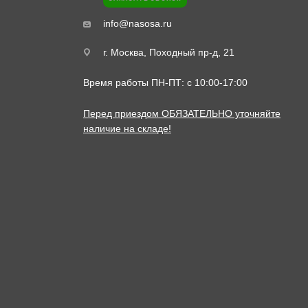
info@nasosa.ru
г. Москва, Походный пр-д, 21
Время работы ПН-ПТ: с 10:00-17:00
Перед приездом ОБЯЗАТЕЛЬНО уточняйте
наличие на складе!