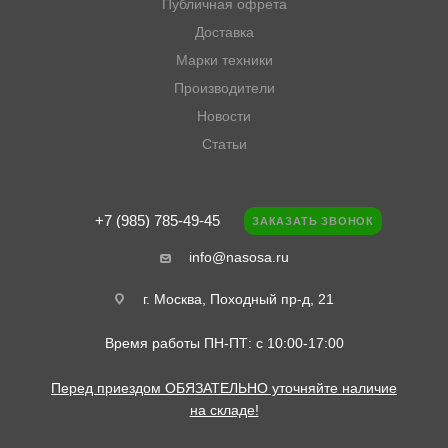
Публичная офрета
Доставка
Марки техники
Производители
Новости
Статьи
+7 (985) 785-49-45
ЗАКАЗАТЬ ЗВОНОК
info@nasosa.ru
г. Москва, Походный пр-д, 21
Время работы ПН-ПТ: с 10:00-17:00
Перед приездом ОБЯЗАТЕЛЬНО уточняйте наличие
на складе!