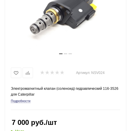
Артикул:
NSV024
Электромагнитный клапан (соленоид) гидравлический 116-3526
для Caterpillar
Подробности
7 000
руб.
/шт