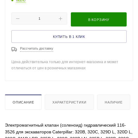
Мало
В КОРЗИНУ
КУПИТЬ В 1 КЛИК
Рассчитать доставку
Цена действительна только для интернет-магазина и может
отличаться от цен в розничных магазинах
ОПИСАНИЕ
ХАРАКТЕРИСТИКИ
НАЛИЧИЕ
Электромагнитный клапан (соленоид) гидравлический 116-
3526 для экскаваторов Caterpillar: 320B, 320C, 329D L, 320D L,