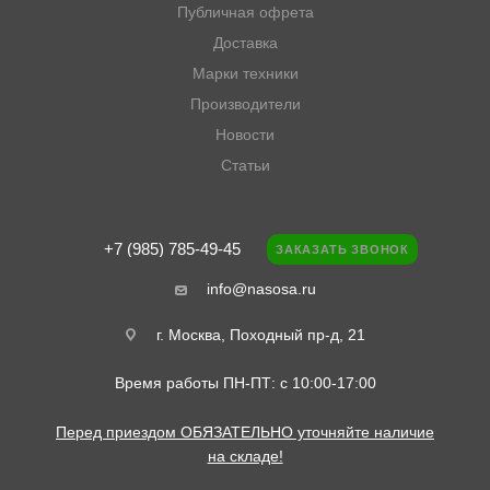
Публичная офрета
Доставка
Марки техники
Производители
Новости
Статьи
+7 (985) 785-49-45
ЗАКАЗАТЬ ЗВОНОК
info@nasosa.ru
г. Москва, Походный пр-д, 21
Время работы ПН-ПТ: с 10:00-17:00
Перед приездом ОБЯЗАТЕЛЬНО уточняйте наличие
на складе!