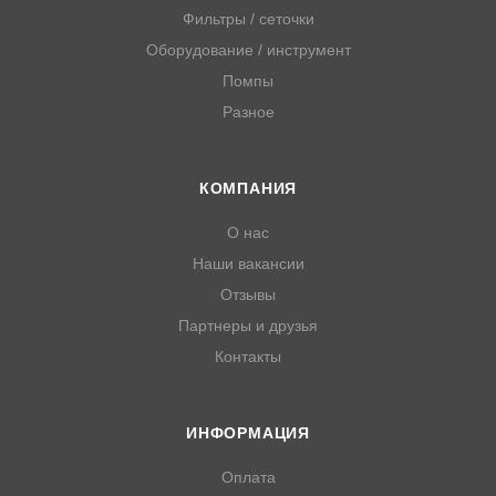
Фильтры / сеточки
Оборудование / инструмент
Помпы
Разное
КОМПАНИЯ
О нас
Наши вакансии
Отзывы
Партнеры и друзья
Контакты
ИНФОРМАЦИЯ
Оплата