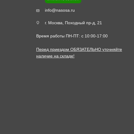
info@nasosa.ru
г. Москва, Походный пр-д, 21
Время работы ПН-ПТ: с 10:00-17:00
Перед приездом ОБЯЗАТЕЛЬНО уточняйте
наличие на складе!