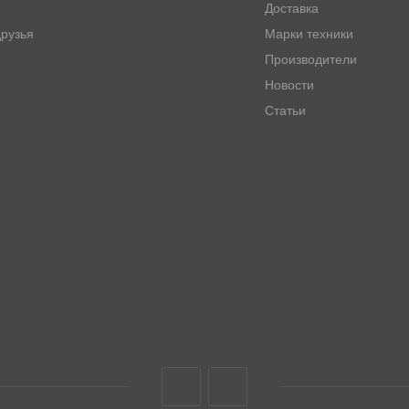
Доставка
рузья
Марки техники
Производители
Новости
Статьи