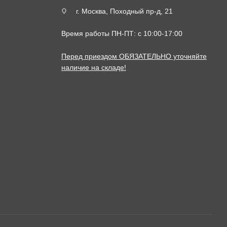
г. Москва, Походный пр-д, 21
Время работы ПН-ПТ: с 10:00-17:00
Перед приездом ОБЯЗАТЕЛЬНО уточняйте
наличие на складе!