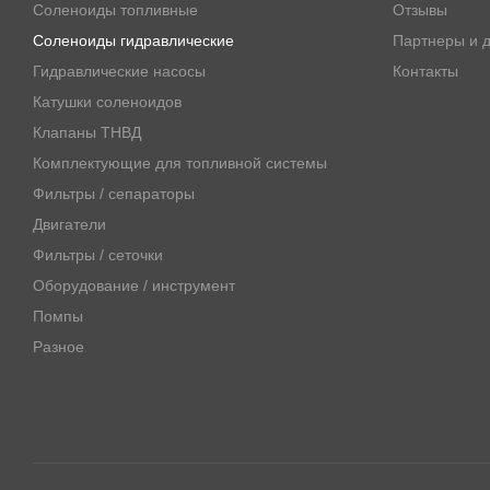
Соленоиды топливные
Отзывы
Соленоиды гидравлические
Партнеры и д
Гидравлические насосы
Контакты
Катушки соленоидов
Клапаны ТНВД
Комплектующие для топливной системы
Фильтры / сепараторы
Двигатели
Фильтры / сеточки
Оборудование / инструмент
Помпы
Разное