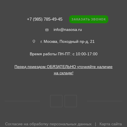
+7 (985) 785-49-45
ЗАКАЗАТЬ ЗВОНОК
info@nasosa.ru
г. Москва, Походный пр-д, 21
Время работы ПН-ПТ: с 10:00-17:00
Перед приездом ОБЯЗАТЕЛЬНО уточняйте наличие
на складе!
Согласие на обработку персональных данных
|
Карта сайта