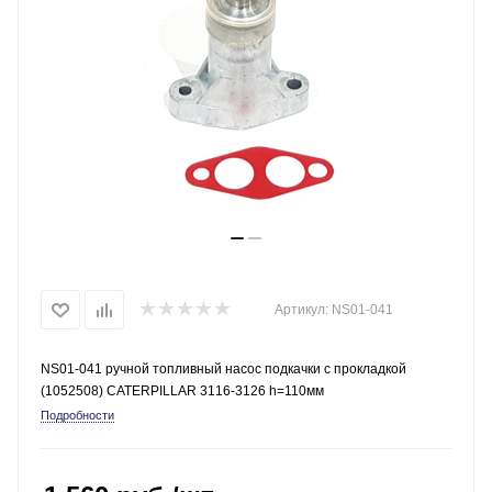
Артикул:
NS01-041
NS01-041 ручной топливный насос подкачки с прокладкой
(1052508) CATERPILLAR 3116-3126 h=110мм
Подробности