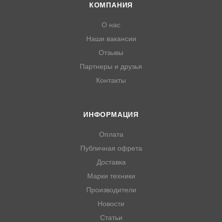
КОМПАНИЯ
О нас
Наши вакансии
Отзывы
Партнеры и друзья
Контакты
ИНФОРМАЦИЯ
Оплата
Публичная офрета
Доставка
Марки техники
Производители
Новости
Статьи