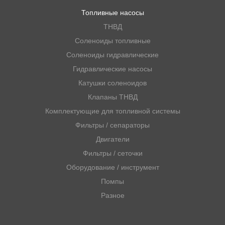
Топливные насосы
ТНВД
Соленоиды топливные
Соленоиды гидравлические
Гидравлические насосы
Катушки соленоидов
Клапаны ТНВД
Комплектующие для топливной системы
Фильтры / сепараторы
Двигатели
Фильтры / сеточки
Оборудование / инструмент
Помпы
Разное