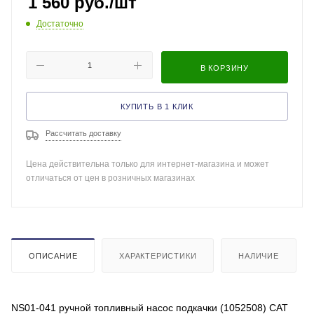
1 560
руб.
/шт
Достаточно
В КОРЗИНУ
КУПИТЬ В 1 КЛИК
Рассчитать доставку
Цена действительна только для интернет-магазина и может
отличаться от цен в розничных магазинах
ОПИСАНИЕ
ХАРАКТЕРИСТИКИ
НАЛИЧИЕ
NS01-041 ручной топливный насос подкачки (1052508) CAT