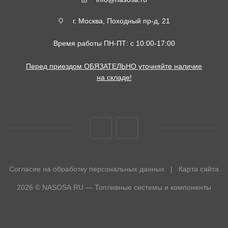
г. Москва, Походный пр-д, 21
Время работы ПН-ПТ: с 10:00-17:00
Перед приездом ОБЯЗАТЕЛЬНО уточняйте наличие
на складе!
Согласие на обработку персональных данных
|
Карта сайта
2026 © NASOSA.RU — Топливные системы и компоненты