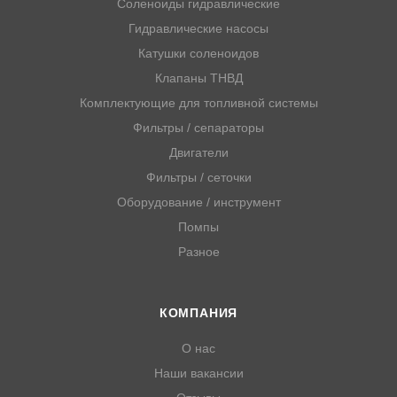
Соленоиды гидравлические
Гидравлические насосы
Катушки соленоидов
Клапаны ТНВД
Комплектующие для топливной системы
Фильтры / сепараторы
Двигатели
Фильтры / сеточки
Оборудование / инструмент
Помпы
Разное
КОМПАНИЯ
О нас
Наши вакансии