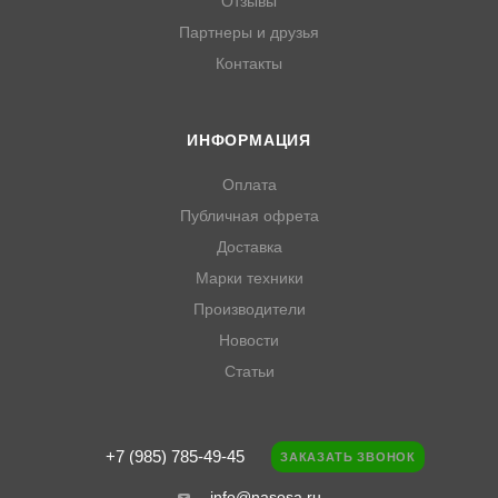
Отзывы
Партнеры и друзья
Контакты
ИНФОРМАЦИЯ
Оплата
Публичная офрета
Доставка
Марки техники
Производители
Новости
Статьи
+7 (985) 785-49-45
ЗАКАЗАТЬ ЗВОНОК
info@nasosa.ru