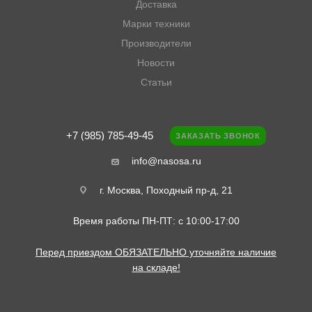
Доставка
Марки техники
Производители
Новости
Статьи
+7 (985) 785-49-45
ЗАКАЗАТЬ ЗВОНОК
info@nasosa.ru
г. Москва, Походный пр-д, 21
Время работы ПН-ПТ: с 10:00-17:00
Перед приездом ОБЯЗАТЕЛЬНО уточняйте наличие
на складе!