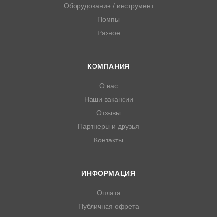
Оборудование / инструмент
Помпы
Разное
КОМПАНИЯ
О нас
Наши вакансии
Отзывы
Партнеры и друзья
Контакты
ИНФОРМАЦИЯ
Оплата
Публичная офрета