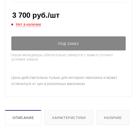
3 700
руб.
/шт
Нет в наличии
ПОД ЗАКАЗ
Наши менеджеры обязательно свяжутся с вами и уточнят
условия заказа
Цена действительна только для интернет-магазина и может
отличаться от цен в розничных магазинах
ОПИСАНИЕ
ХАРАКТЕРИСТИКИ
НАЛИЧИЕ