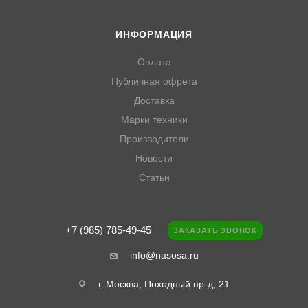
ИНФОРМАЦИЯ
Оплата
Публичная офрета
Доставка
Марки техники
Производители
Новости
Статьи
+7 (985) 785-49-45
ЗАКАЗАТЬ ЗВОНОК
info@nasosa.ru
г. Москва, Походный пр-д, 21