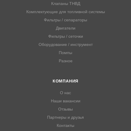
Клапаны ТНВД
Комплектующие для топливной системы
Фильтры / сепараторы
Двигатели
Фильтры / сеточки
Оборудование / инструмент
Помпы
Разное
КОМПАНИЯ
О нас
Наши вакансии
Отзывы
Партнеры и друзья
Контакты