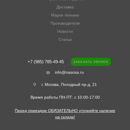
Доставка
Марки техники
Производители
Новости
Статьи
+7 (985) 785-49-45
ЗАКАЗАТЬ ЗВОНОК
info@nasosa.ru
г. Москва, Походный пр-д, 21
Время работы ПН-ПТ: с 10:00-17:00
Перед приездом ОБЯЗАТЕЛЬНО уточняйте наличие
на складе!