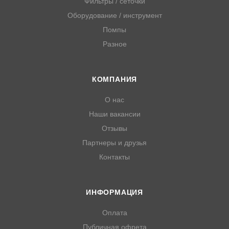
Фильтры / сеточки
Оборудование / инструмент
Помпы
Разное
КОМПАНИЯ
О нас
Наши вакансии
Отзывы
Партнеры и друзья
Контакты
ИНФОРМАЦИЯ
Оплата
Публичная офрета