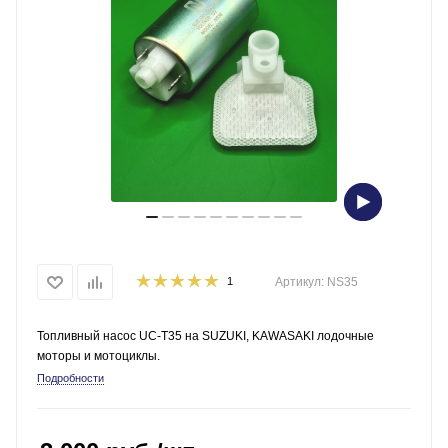
1
Артикул:
NS35
Топливный насос UC-T35 на SUZUKI, KAWASAKI лодочные
моторы и мотоциклы.
Подробности