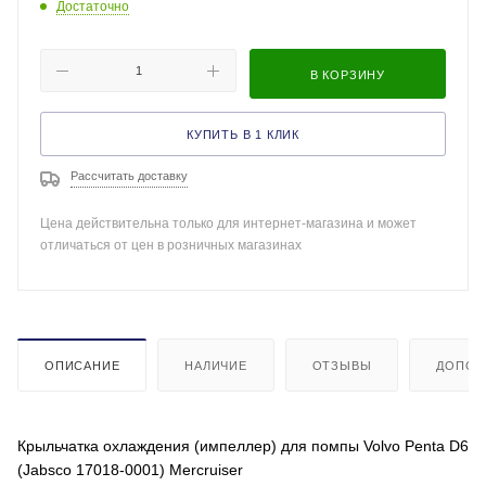
Достаточно
В КОРЗИНУ
КУПИТЬ В 1 КЛИК
Рассчитать доставку
Цена действительна только для интернет-магазина и может
отличаться от цен в розничных магазинах
ОПИСАНИЕ
НАЛИЧИЕ
ОТЗЫВЫ
ДОПОЛ
Крыльчатка охлаждения (импеллер) для помпы Volvo Penta D6
(Jabsco 17018-0001) Mercruiser