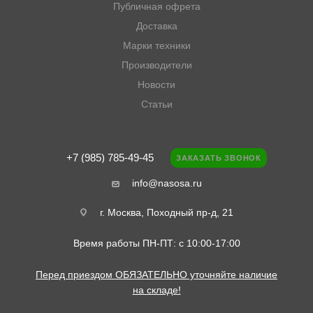
Публичная офрета
Доставка
Марки техники
Производители
Новости
Статьи
+7 (985) 785-49-45
ЗАКАЗАТЬ ЗВОНОК
info@nasosa.ru
г. Москва, Походный пр-д, 21
Время работы ПН-ПТ: с 10:00-17:00
Перед приездом ОБЯЗАТЕЛЬНО уточняйте наличие
на складе!