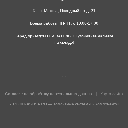
г. Москва, Походный пр-д, 21
Время работы ПН-ПТ: с 10:00-17:00
Перед приездом ОБЯЗАТЕЛЬНО уточняйте наличие
на складе!
Согласие на обработку персональных данных
|
Карта сайта
2026 © NASOSA.RU — Топливные системы и компоненты