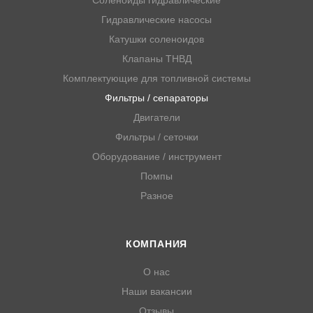
Соленоиды гидравлические
Гидравлические насосы
Катушки соленоидов
Клапаны ТНВД
Комплектующие для топливной системы
Фильтры / сепараторы
Двигатели
Фильтры / сеточки
Оборудование / инструмент
Помпы
Разное
КОМПАНИЯ
О нас
Наши вакансии
Отзывы