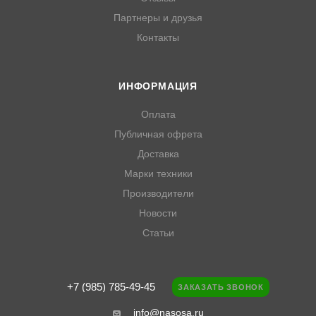
Партнеры и друзья
Контакты
ИНФОРМАЦИЯ
Оплата
Публичная офрета
Доставка
Марки техники
Производители
Новости
Статьи
+7 (985) 785-49-45
ЗАКАЗАТЬ ЗВОНОК
info@nasosa.ru