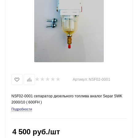
Артикул:
NSF02-0001
NSF02-0001 сепаратор дизельного топлива аналог Separ SWK
2000/10 ( 600FH )
Подробности
4 500
руб.
/шт