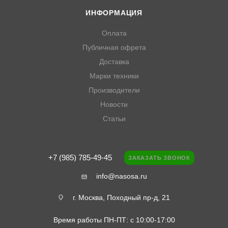
ИНФОРМАЦИЯ
Оплата
Публичная офрета
Доставка
Марки техники
Производители
Новости
Статьи
+7 (985) 785-49-45
ЗАКАЗАТЬ ЗВОНОК
info@nasosa.ru
г. Москва, Походный пр-д, 21
Время работы ПН-ПТ: с 10:00-17:00