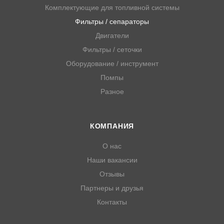
Комплектующие для топливной системы
Фильтры / сепараторы
Двигатели
Фильтры / сеточки
Оборудование / инструмент
Помпы
Разное
КОМПАНИЯ
О нас
Наши вакансии
Отзывы
Партнеры и друзья
Контакты