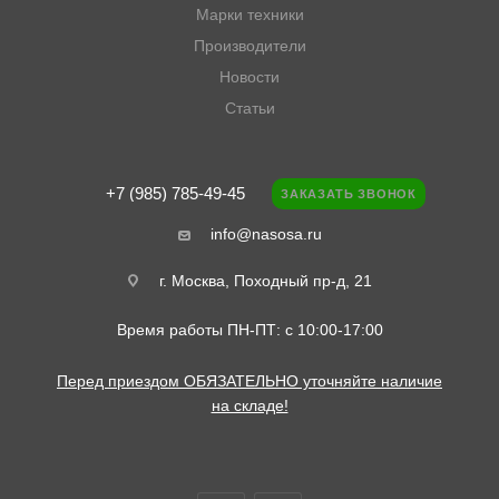
Марки техники
Производители
Новости
Статьи
+7 (985) 785-49-45
ЗАКАЗАТЬ ЗВОНОК
info@nasosa.ru
г. Москва, Походный пр-д, 21
Время работы ПН-ПТ: с 10:00-17:00
Перед приездом ОБЯЗАТЕЛЬНО уточняйте наличие
на складе!