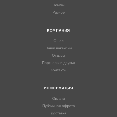
Помпы
Разное
КОМПАНИЯ
О нас
Наши вакансии
Отзывы
Партнеры и друзья
Контакты
ИНФОРМАЦИЯ
Оплата
Публичная офрета
Доставка