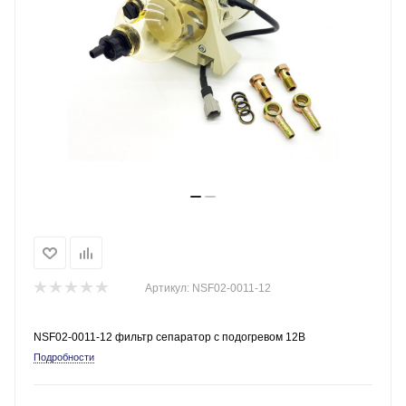
Артикул:
NSF02-0011-12
NSF02-0011-12 фильтр сепаратор с подогревом 12В
Подробности