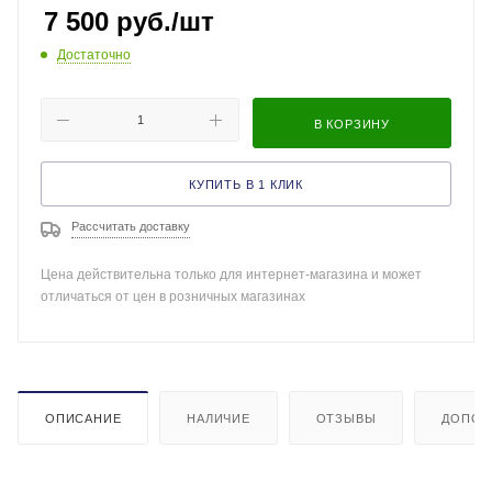
7 500
руб.
/шт
Достаточно
В КОРЗИНУ
КУПИТЬ В 1 КЛИК
Рассчитать доставку
Цена действительна только для интернет-магазина и может
отличаться от цен в розничных магазинах
ОПИСАНИЕ
НАЛИЧИЕ
ОТЗЫВЫ
ДОПОЛ