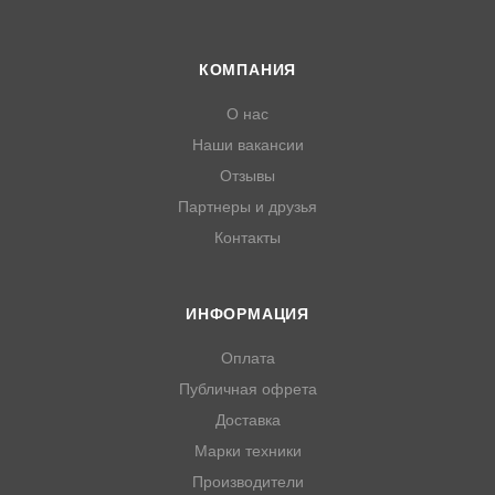
КОМПАНИЯ
О нас
Наши вакансии
Отзывы
Партнеры и друзья
Контакты
ИНФОРМАЦИЯ
Оплата
Публичная офрета
Доставка
Марки техники
Производители