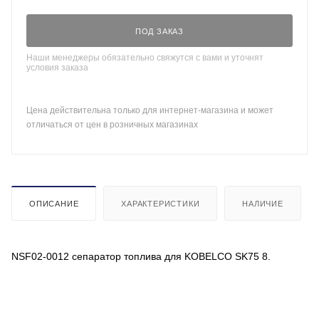
ПОД ЗАКАЗ
Наши менеджеры обязательно свяжутся с вами и уточнят
условия заказа
Цена действительна только для интернет-магазина и может
отличаться от цен в розничных магазинах
ОПИСАНИЕ
ХАРАКТЕРИСТИКИ
НАЛИЧИЕ
NSF02-0012 сепаратор топлива для KOBELCO SK75 8.