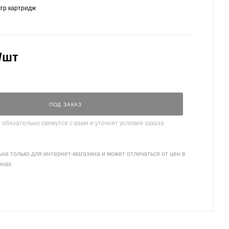
тр картридж
/шт
ПОД ЗАКАЗ
бязательно свяжутся с вами и уточнят условия заказа
на только для интернет-магазина и может отличаться от цен в
инах