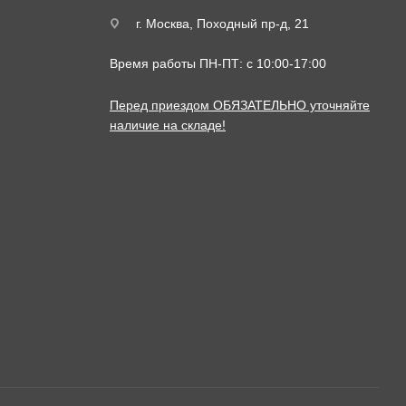
г. Москва, Походный пр-д, 21
Время работы ПН-ПТ: с 10:00-17:00
Перед приездом ОБЯЗАТЕЛЬНО уточняйте
наличие на складе!