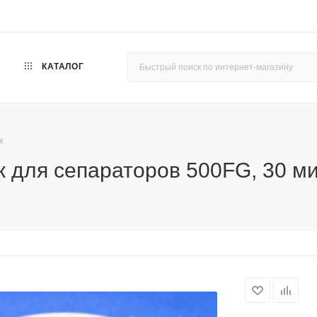
КАТАЛОГ
ж
 для сепараторов 500FG, 30 ми