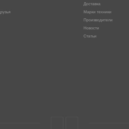
Доставка
рузья
Марки техники
Производители
Новости
Статьи