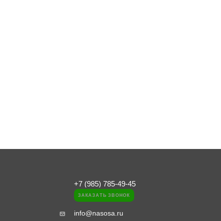
+7 (985) 785-49-45
ЗАКАЗАТЬ ЗВОНОК
info@nasosa.ru