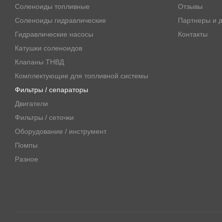
Соленоиды топливные
Отзывы
Соленоиды гидравлические
Партнеры и д
Гидравлические насосы
Контакты
Катушки соленоидов
Клапаны ТНВД
Комплектующие для топливной системы
Фильтры / сепараторы
Двигатели
Фильтры / сеточки
Оборудование / инструмент
Помпы
Разное