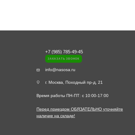
+7 (985) 785-49-45
ЗАКАЗАТЬ ЗВОНОК
info@nasosa.ru
г. Москва, Походный пр-д, 21
Время работы ПН-ПТ: с 10:00-17:00
Перед приездом ОБЯЗАТЕЛЬНО уточняйте
наличие на складе!