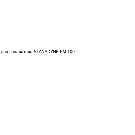
71 для сепаратора STANADYNE FM 100