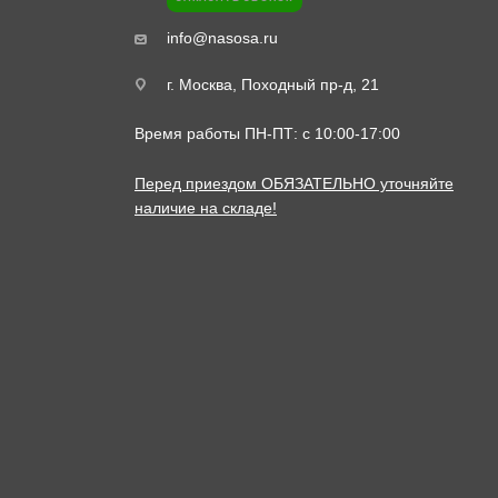
info@nasosa.ru
г. Москва, Походный пр-д, 21
Время работы ПН-ПТ: с 10:00-17:00
Перед приездом ОБЯЗАТЕЛЬНО уточняйте
наличие на складе!