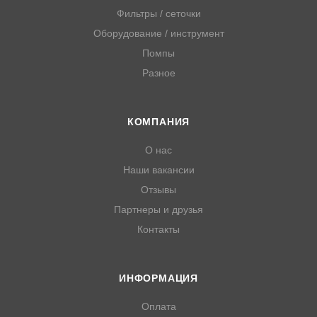
Фильтры / сеточки
Оборудование / инструмент
Помпы
Разное
КОМПАНИЯ
О нас
Наши вакансии
Отзывы
Партнеры и друзья
Контакты
ИНФОРМАЦИЯ
Оплата