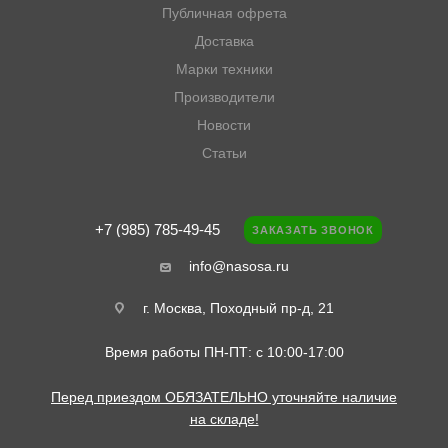
Публичная офрета
Доставка
Марки техники
Производители
Новости
Статьи
+7 (985) 785-49-45
ЗАКАЗАТЬ ЗВОНОК
info@nasosa.ru
г. Москва, Походный пр-д, 21
Время работы ПН-ПТ: с 10:00-17:00
Перед приездом ОБЯЗАТЕЛЬНО уточняйте наличие
на складе!