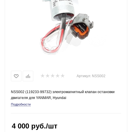
Артикул:
NSS002
NSS002 (119233-99732) электромагнитный клапан остановки
двигателя для YANMAR, Hyundai
Подробности
4 000
руб.
/шт