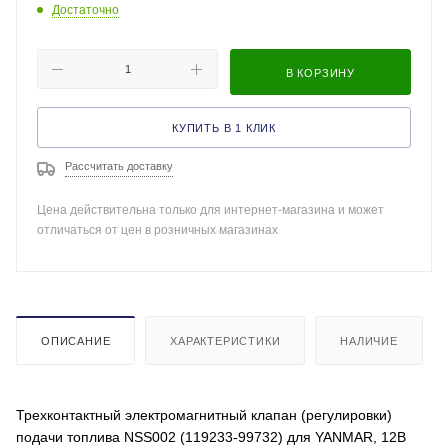
Достаточно
В КОРЗИНУ
КУПИТЬ В 1 КЛИК
Рассчитать доставку
Цена действительна только для интернет-магазина и может
отличаться от цен в розничных магазинах
ОПИСАНИЕ
ХАРАКТЕРИСТИКИ
НАЛИЧИЕ
Трехконтактный электромагнитный клапан (регулировки)
подачи топлива NSS002 (119233-99732) для YANMAR, 12В