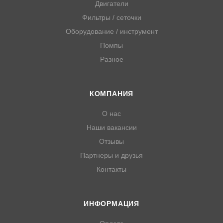
Двигатели
Фильтры / сеточки
Оборудование / инструмент
Помпы
Разное
КОМПАНИЯ
О нас
Наши вакансии
Отзывы
Партнеры и друзья
Контакты
ИНФОРМАЦИЯ