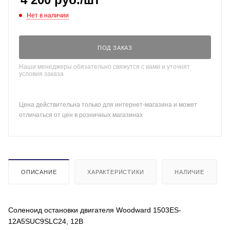
Нет в наличии
ПОД ЗАКАЗ
Наши менеджеры обязательно свяжутся с вами и уточнят
условия заказа
Цена действительна только для интернет-магазина и может
отличаться от цен в розничных магазинах
ОПИСАНИЕ
ХАРАКТЕРИСТИКИ
НАЛИЧИЕ
Соленоид остановки двигателя Woodward 1503ES-
12A5SUC9SLC24, 12В