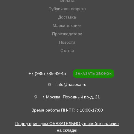
Оплата
Публичная офрета
Доставка
Марки техники
Производители
Новости
Статьи
+7 (985) 785-49-45
ЗАКАЗАТЬ ЗВОНОК
info@nasosa.ru
г. Москва, Походный пр-д, 21
Время работы ПН-ПТ: с 10:00-17:00
Перед приездом ОБЯЗАТЕЛЬНО уточняйте наличие
на складе!