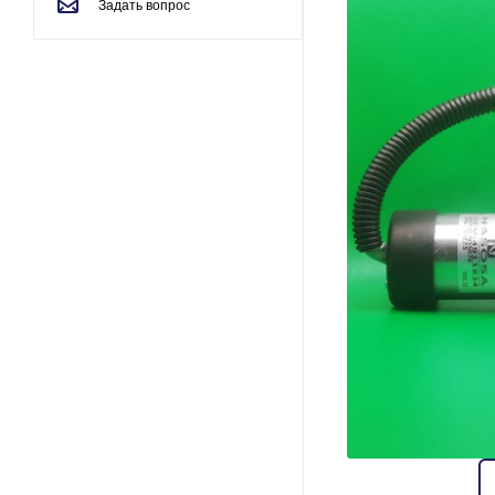
Задать вопрос