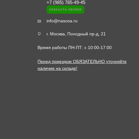
+7 (985) 785-49-45
ЗАКАЗАТЬ ЗВОНОК
info@nasosa.ru
г. Москва, Походный пр-д, 21
Время работы ПН-ПТ: с 10:00-17:00
Перед приездом ОБЯЗАТЕЛЬНО уточняйте
наличие на складе!