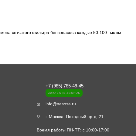
амена сетчатого фильтра бензонасоса каждые 50-100 тыс.км.
+7 (985) 785-49-45
ЗАКАЗАТЬ ЗВОНОК
info@nasosa.ru
г. Москва, Походный пр-д, 21
Время работы ПН-ПТ: с 10:00-17:00