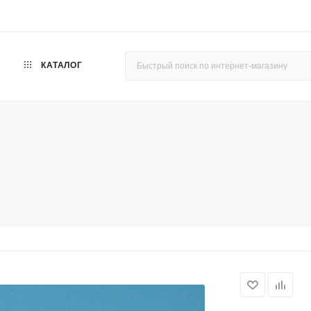
КАТАЛОГ