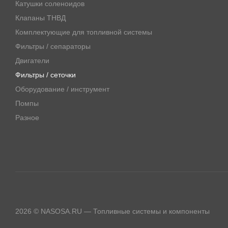
Катушки соленоидов
Клапаны ТНВД
Комплектующие для топливной системы
Фильтры / сепараторы
Двигатели
Фильтры / сеточки
Оборудование / инструмент
Помпы
Разное
2026 © NASOSA.RU — Топливные системы и компоненты