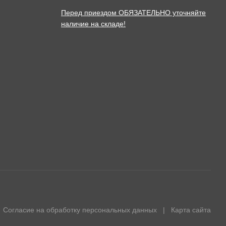
Перед приездом ОБЯЗАТЕЛЬНО уточняйте
наличие на складе!
Согласие на обработку персональных данных
|
Карта сайта