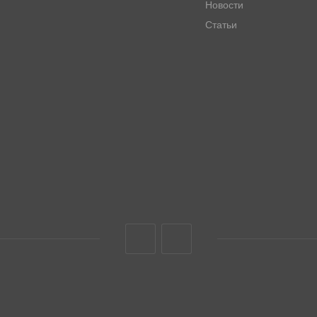
Новости
Статьи