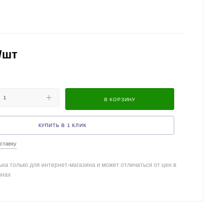
/шт
В КОРЗИНУ
КУПИТЬ В 1 КЛИК
ставку
на только для интернет-магазина и может отличаться от цен в
инах