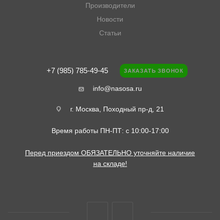
Производители
Новости
Статьи
+7 (985) 785-49-45
ЗАКАЗАТЬ ЗВОНОК
info@nasosa.ru
г. Москва, Походный пр-д, 21
Время работы ПН-ПТ: с 10:00-17:00
Перед приездом ОБЯЗАТЕЛЬНО уточняйте наличие
на складе!