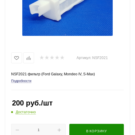
Артикул:
NSF2021
NSF2021 фильтр (Ford Galaxy, Mondeo IV, S-Max)
Подробности
200
руб.
/шт
Достаточно
В КОРЗИНУ