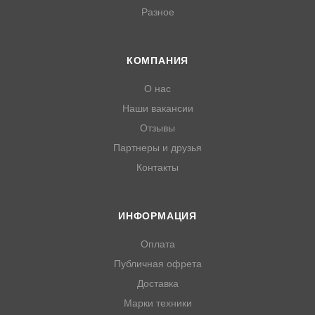
Разное
КОМПАНИЯ
О нас
Наши вакансии
Отзывы
Партнеры и друзья
Контакты
ИНФОРМАЦИЯ
Оплата
Публичная офрета
Доставка
Марки техники