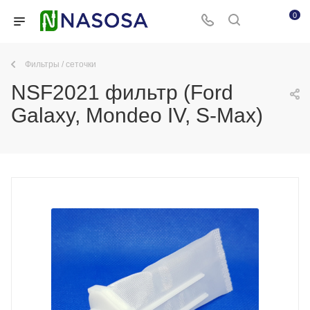
0
Фильтры / сеточки
NSF2021 фильтр (Ford
Galaxy, Mondeo IV, S-Max)