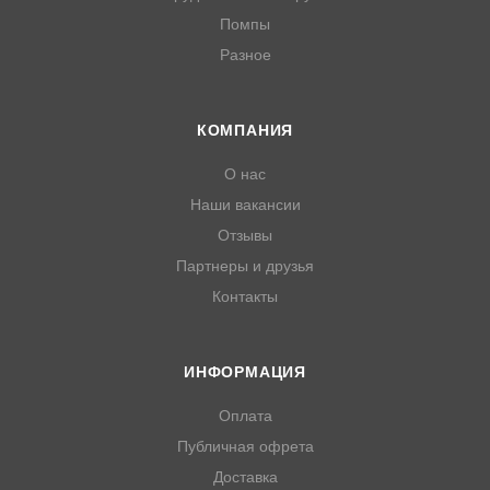
Помпы
Разное
КОМПАНИЯ
О нас
Наши вакансии
Отзывы
Партнеры и друзья
Контакты
ИНФОРМАЦИЯ
Оплата
Публичная офрета
Доставка