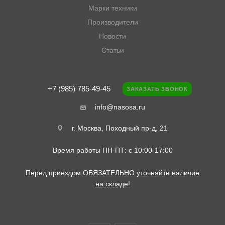
Марки техники
Производители
Новости
Статьи
+7 (985) 785-49-45
ЗАКАЗАТЬ ЗВОНОК
info@nasosa.ru
г. Москва, Походный пр-д, 21
Время работы ПН-ПТ: с 10:00-17:00
Перед приездом ОБЯЗАТЕЛЬНО уточняйте наличие
на складе!