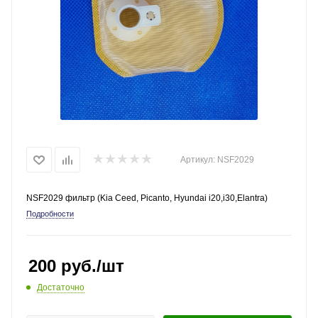
Артикул:
NSF2029
NSF2029 фильтр (Kia Ceed, Picanto, Hyundai i20,i30,Elantra)
Подробности
200
руб.
/шт
Достаточно