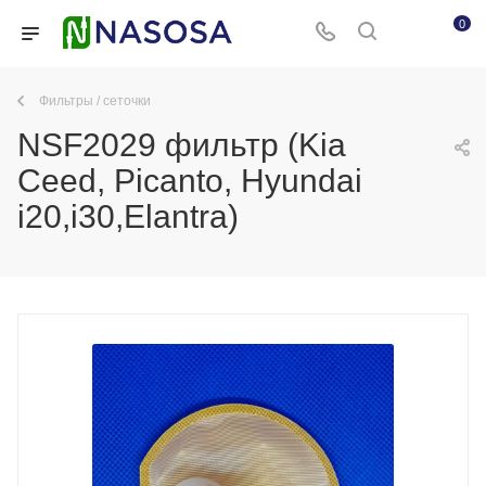
0
Фильтры / сеточки
NSF2029 фильтр (Kia
Ceed, Picanto, Hyundai
i20,i30,Elantra)