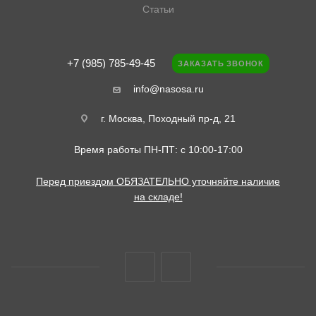
Статьи
+7 (985) 785-49-45
ЗАКАЗАТЬ ЗВОНОК
info@nasosa.ru
г. Москва, Походный пр-д, 21
Время работы ПН-ПТ: с 10:00-17:00
Перед приездом ОБЯЗАТЕЛЬНО уточняйте наличие
на складе!