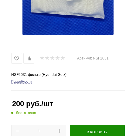
Артикул:
NSF2031
NSF2031 фильтр (Hyundai Getz)
Подробности
200
руб.
/шт
Достаточно
В КОРЗИНУ