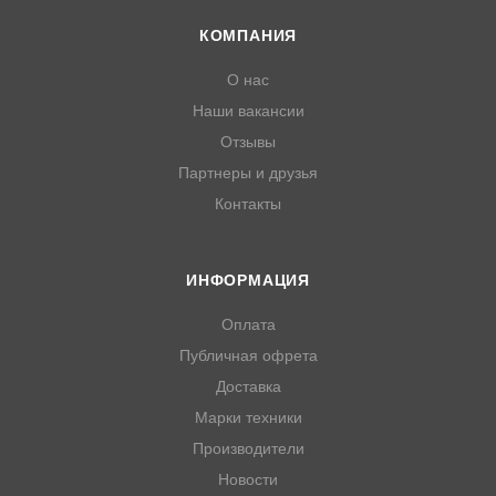
КОМПАНИЯ
О нас
Наши вакансии
Отзывы
Партнеры и друзья
Контакты
ИНФОРМАЦИЯ
Оплата
Публичная офрета
Доставка
Марки техники
Производители
Новости