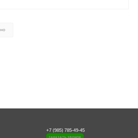
ЬНО
+7 (985) 785-49-45
ЗАКАЗАТЬ ЗВОНОК