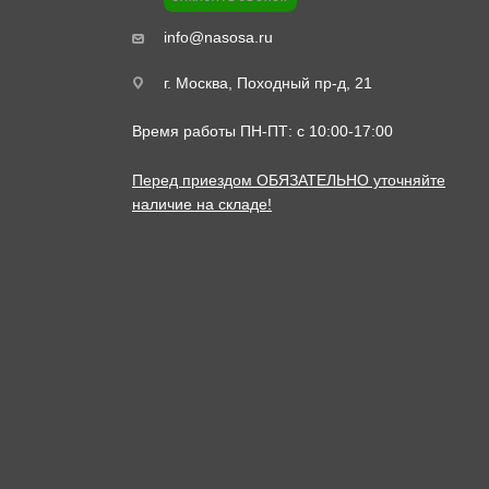
info@nasosa.ru
г. Москва, Походный пр-д, 21
Время работы ПН-ПТ: с 10:00-17:00
Перед приездом ОБЯЗАТЕЛЬНО уточняйте
наличие на складе!