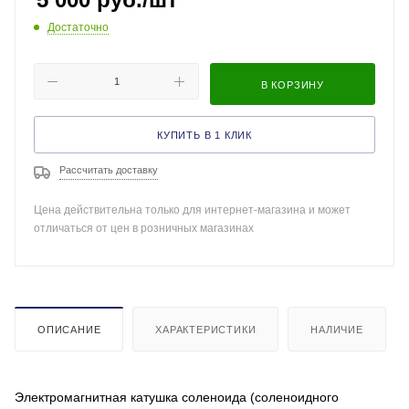
Достаточно
В КОРЗИНУ
КУПИТЬ В 1 КЛИК
Рассчитать доставку
Цена действительна только для интернет-магазина и может
отличаться от цен в розничных магазинах
ОПИСАНИЕ
ХАРАКТЕРИСТИКИ
НАЛИЧИЕ
Электромагнитная катушка соленоида (соленоидного