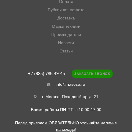
Оплата
Публичная офрета
Доставка
Марки техники
Производители
Новости
Статьи
+7 (985) 785-49-45
ЗАКАЗАТЬ ЗВОНОК
info@nasosa.ru
г. Москва, Походный пр-д, 21
Время работы ПН-ПТ: с 10:00-17:00
Перед приездом ОБЯЗАТЕЛЬНО уточняйте наличие
на складе!