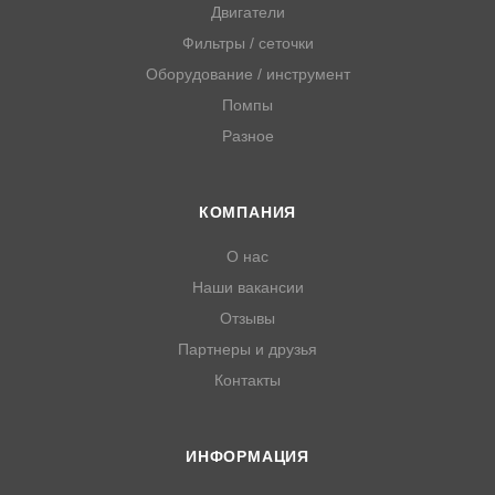
Двигатели
Фильтры / сеточки
Оборудование / инструмент
Помпы
Разное
КОМПАНИЯ
О нас
Наши вакансии
Отзывы
Партнеры и друзья
Контакты
ИНФОРМАЦИЯ