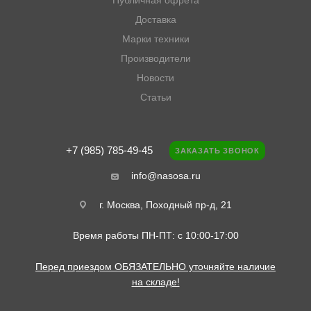
Публичная офрета
Доставка
Марки техники
Производители
Новости
Статьи
+7 (985) 785-49-45
ЗАКАЗАТЬ ЗВОНОК
info@nasosa.ru
г. Москва, Походный пр-д, 21
Время работы ПН-ПТ: с 10:00-17:00
Перед приездом ОБЯЗАТЕЛЬНО уточняйте наличие
на складе!