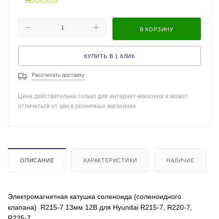
В КОРЗИНУ
КУПИТЬ В 1 КЛИК
Рассчитать доставку
Цена действительна только для интернет-магазина и может
отличаться от цен в розничных магазинах
ОПИСАНИЕ
ХАРАКТЕРИСТИКИ
НАЛИЧИЕ
Электромагнитная катушка соленоида (соленоидного
клапана) R215-7 13мм 12В для Hyundai R215-7, R220-7,
R225-7