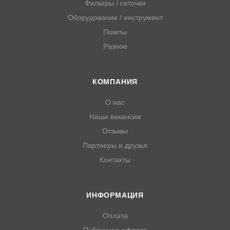
Фильтры / сеточки
Оборудование / инструмент
Помпы
Разное
КОМПАНИЯ
О нас
Наши вакансии
Отзывы
Партнеры и друзья
Контакты
ИНФОРМАЦИЯ
Оплата