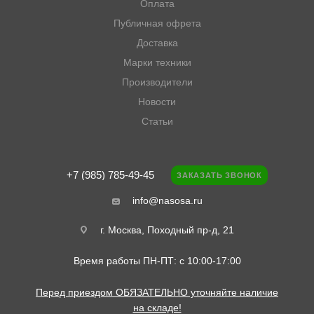
Оплата
Публичная офрета
Доставка
Марки техники
Производители
Новости
Статьи
+7 (985) 785-49-45
ЗАКАЗАТЬ ЗВОНОК
info@nasosa.ru
г. Москва, Походный пр-д, 21
Время работы ПН-ПТ: с 10:00-17:00
Перед приездом ОБЯЗАТЕЛЬНО уточняйте наличие
на складе!