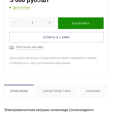
Достаточно
В КОРЗИНУ
КУПИТЬ В 1 КЛИК
Рассчитать доставку
Цена действительна только для интернет-магазина и может
отличаться от цен в розничных магазинах
ОПИСАНИЕ
ХАРАКТЕРИСТИКИ
НАЛИЧИЕ
Электромагнитная катушка соленоида (соленоидного