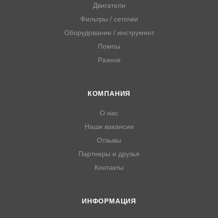
Двигатели
Фильтры / сеточки
Оборудование / инструмент
Помпы
Разное
КОМПАНИЯ
О нас
Наши вакансии
Отзывы
Партнеры и друзья
Контакты
ИНФОРМАЦИЯ