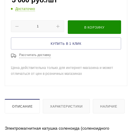
Достаточно
В КОРЗИНУ
КУПИТЬ В 1 КЛИК
Рассчитать доставку
Цена действительна только для интернет-магазина и может
отличаться от цен в розничных магазинах
ОПИСАНИЕ
ХАРАКТЕРИСТИКИ
НАЛИЧИЕ
Электромагнитная катушка соленоида (соленоидного