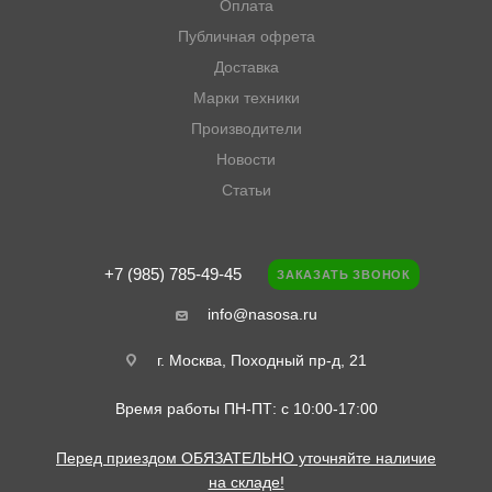
Оплата
Публичная офрета
Доставка
Марки техники
Производители
Новости
Статьи
+7 (985) 785-49-45
ЗАКАЗАТЬ ЗВОНОК
info@nasosa.ru
г. Москва, Походный пр-д, 21
Время работы ПН-ПТ: с 10:00-17:00
Перед приездом ОБЯЗАТЕЛЬНО уточняйте наличие
на складе!