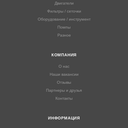
Двигатели
Фильтры / сеточки
Оборудование / инструмент
Помпы
Разное
КОМПАНИЯ
О нас
Наши вакансии
Отзывы
Партнеры и друзья
Контакты
ИНФОРМАЦИЯ