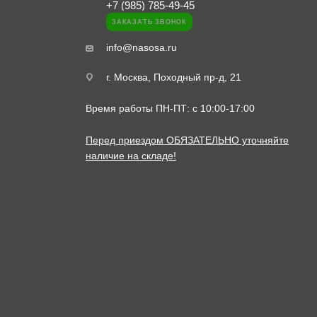
+7 (985) 785-49-45
ЗАКАЗАТЬ ЗВОНОК
info@nasosa.ru
г. Москва, Походный пр-д, 21
Время работы ПН-ПТ: с 10:00-17:00
Перед приездом ОБЯЗАТЕЛЬНО уточняйте
наличие на складе!