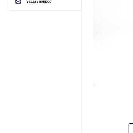
Задать вопрос