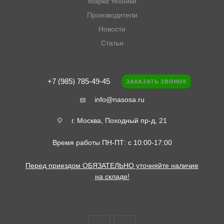
Марки техники
Производители
Новости
Статьи
+7 (985) 785-49-45
ЗАКАЗАТЬ ЗВОНОК
info@nasosa.ru
г. Москва, Походный пр-д, 21
Время работы ПН-ПТ: с 10:00-17:00
Перед приездом ОБЯЗАТЕЛЬНО уточняйте наличие
на складе!