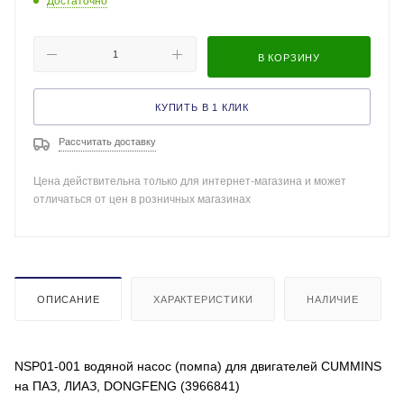
Достаточно
В КОРЗИНУ
КУПИТЬ В 1 КЛИК
Рассчитать доставку
Цена действительна только для интернет-магазина и может
отличаться от цен в розничных магазинах
ОПИСАНИЕ
ХАРАКТЕРИСТИКИ
НАЛИЧИЕ
NSP01-001 водяной насос (помпа) для двигателей CUMMINS
на ПАЗ, ЛИАЗ, DONGFENG (3966841)