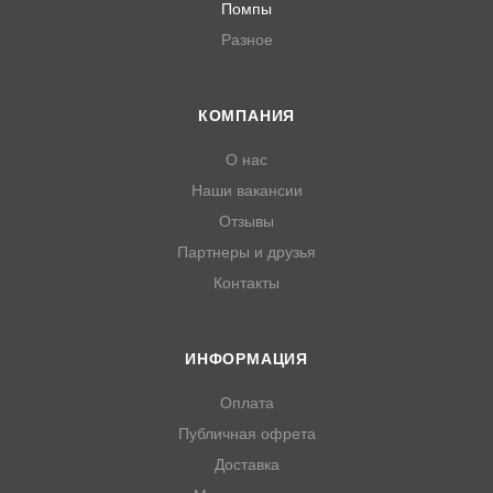
Помпы
Разное
КОМПАНИЯ
О нас
Наши вакансии
Отзывы
Партнеры и друзья
Контакты
ИНФОРМАЦИЯ
Оплата
Публичная офрета
Доставка