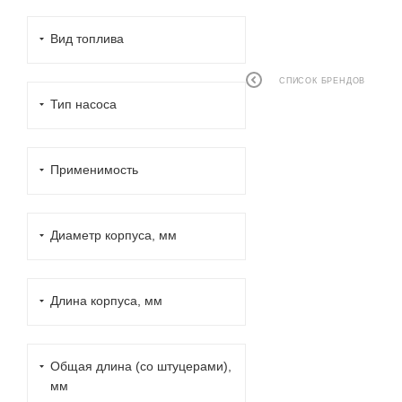
Вид топлива
СПИСОК БРЕНДОВ
Тип насоса
Применимость
Диаметр корпуса, мм
Длина корпуса, мм
Общая длина (со штуцерами),
мм