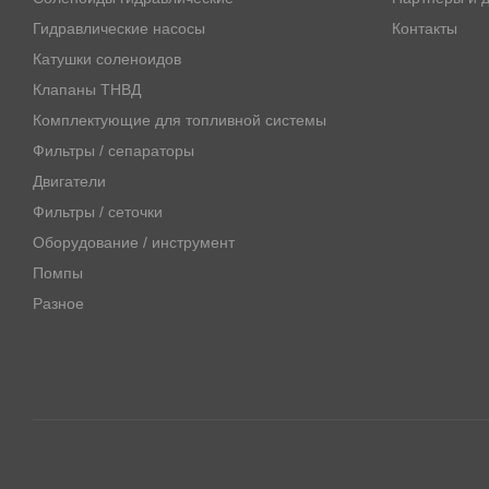
Гидравлические насосы
Контакты
Катушки соленоидов
Клапаны ТНВД
Комплектующие для топливной системы
Фильтры / сепараторы
Двигатели
Фильтры / сеточки
Оборудование / инструмент
Помпы
Разное