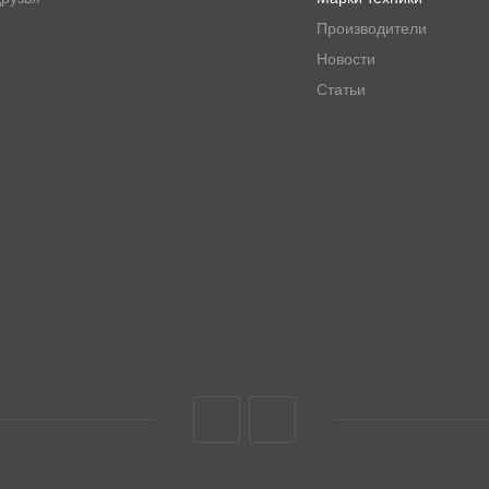
Производители
Новости
Статьи