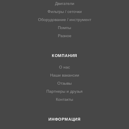
Двигатели
Фильтры / сеточки
Оборудование / инструмент
Помпы
Разное
КОМПАНИЯ
О нас
Наши вакансии
Отзывы
Партнеры и друзья
Контакты
ИНФОРМАЦИЯ