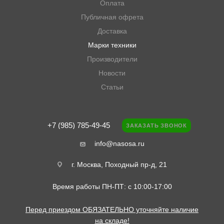
Оплата
Публичная офрета
Доставка
Марки техники
Производители
Новости
Статьи
+7 (985) 785-49-45
ЗАКАЗАТЬ ЗВОНОК
info@nasosa.ru
г. Москва, Походный пр-д, 21
Время работы ПН-ПТ: с 10:00-17:00
Перед приездом ОБЯЗАТЕЛЬНО уточняйте наличие
на складе!