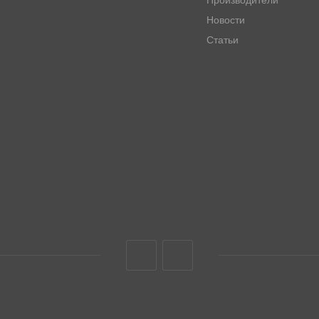
Производители
Новости
Статьи