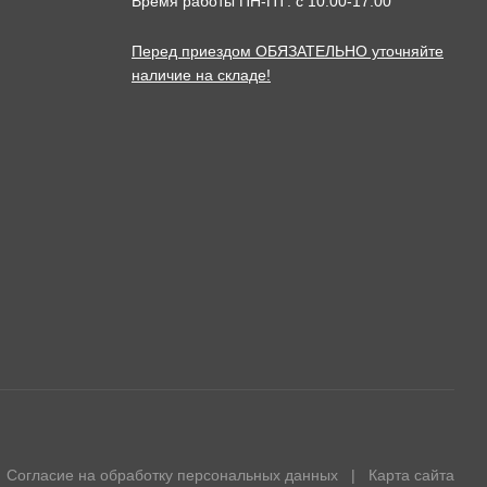
Время работы ПН-ПТ: с 10:00-17:00
Перед приездом ОБЯЗАТЕЛЬНО уточняйте
наличие на складе!
Согласие на обработку персональных данных
|
Карта сайта