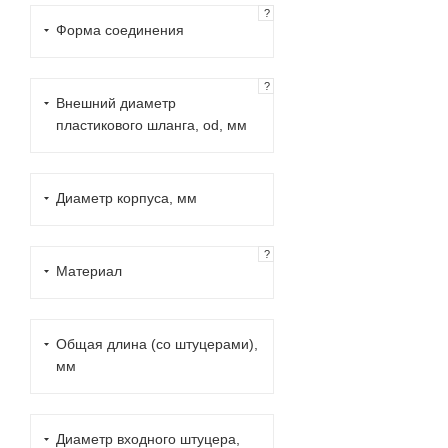
?
Форма соединения
?
Внешний диаметр
пластикового шланга, od, мм
Диаметр корпуса, мм
?
Материал
Общая длина (со штуцерами),
мм
Диаметр входного штуцера,