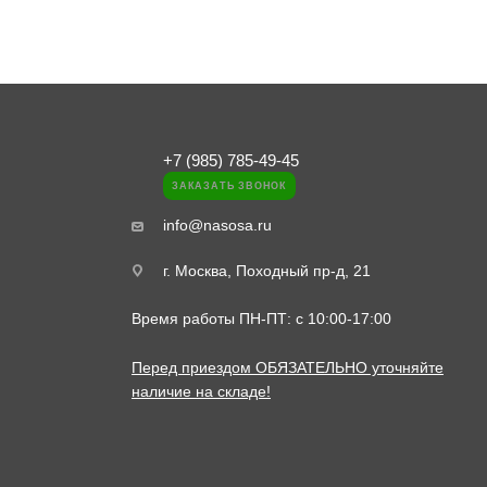
+7 (985) 785-49-45
ЗАКАЗАТЬ ЗВОНОК
info@nasosa.ru
г. Москва, Походный пр-д, 21
Время работы ПН-ПТ: с 10:00-17:00
Перед приездом ОБЯЗАТЕЛЬНО уточняйте
наличие на складе!