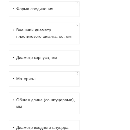
?
Форма соединения
?
Внешний диаметр
пластикового шланга, od, мм
Диаметр корпуса, мм
?
Материал
Общая длина (со штуцерами),
мм
Диаметр входного штуцера,