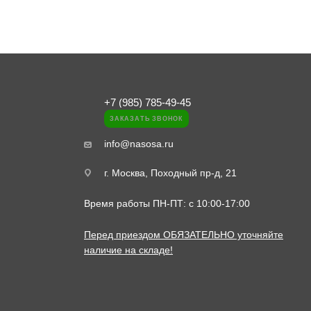
+7 (985) 785-49-45
ЗАКАЗАТЬ ЗВОНОК
info@nasosa.ru
г. Москва, Походный пр-д, 21
Время работы ПН-ПТ: с 10:00-17:00
Перед приездом ОБЯЗАТЕЛЬНО уточняйте
наличие на складе!