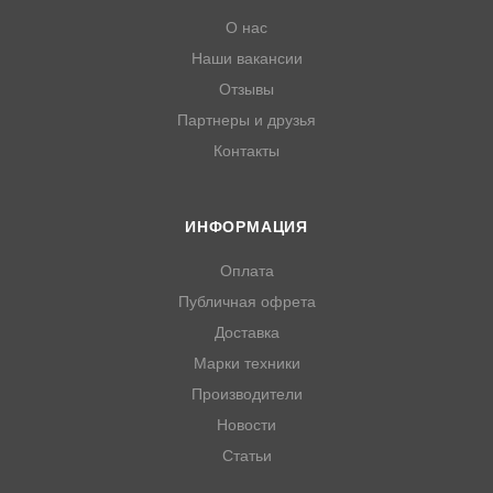
О нас
Наши вакансии
Отзывы
Партнеры и друзья
Контакты
ИНФОРМАЦИЯ
Оплата
Публичная офрета
Доставка
Марки техники
Производители
Новости
Статьи