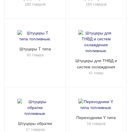
180 товаров
160 товаров
Штуцеры Т типа
63 товара
Штуцеры для ТНВД и
систем охлаждения
41 товар
Переходники Y типа
Штуцеры обратки
18 товаров
17 товаров