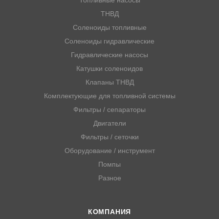
Топливные насосы
ТНВД
Соленоиды топливные
Соленоиды гидравлические
Гидравлические насосы
Катушки соленоидов
Клапаны ТНВД
Комплектующие для топливной системы
Фильтры / сепараторы
Двигатели
Фильтры / сеточки
Оборудование / инструмент
Помпы
Разное
КОМПАНИЯ