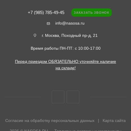
+7 (985) 785-49-45
ЗАКАЗАТЬ ЗВОНОК
info@nasosa.ru
г. Москва, Походный пр-д, 21
Время работы ПН-ПТ: с 10:00-17:00
Перед приездом ОБЯЗАТЕЛЬНО уточняйте наличие
на складе!
Согласие на обработку персональных данных
|
Карта сайта