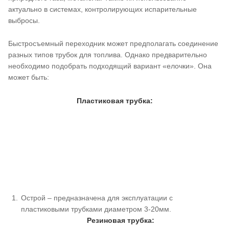
актуально в системах, контролирующих испарительные
выбросы.
Быстросъемный переходник может предполагать соединение
разных типов трубок для топлива. Однако предварительно
необходимо подобрать подходящий вариант «елочки». Она
может быть:
Пластиковая трубка:
Острой – предназначена для эксплуатации с
пластиковыми трубками диаметром 3-20мм.
Резиновая трубка: