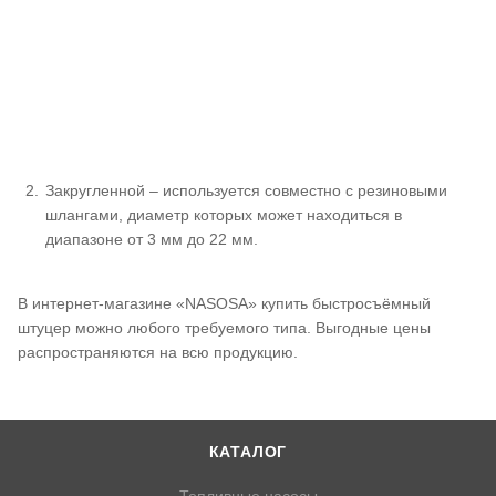
Закругленной – используется совместно с резиновыми
шлангами, диаметр которых может находиться в
диапазоне от 3 мм до 22 мм.
В интернет-магазине «NASOSA» купить быстросъёмный
штуцер можно любого требуемого типа. Выгодные цены
распространяются на всю продукцию.
КАТАЛОГ