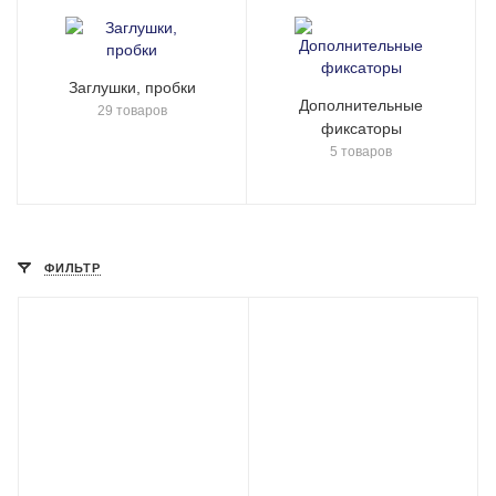
Заглушки, пробки
Дополнительные
29 товаров
фиксаторы
5 товаров
ФИЛЬТР