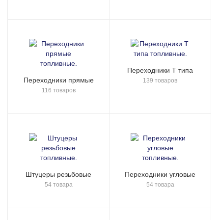
Переходники Т типа
Переходники прямые
139 товаров
116 товаров
Штуцеры резьбовые
Переходники угловые
54 товара
54 товара