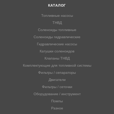
КАТАЛОГ
Топливные насосы
ТНВД
Соленоиды топливные
Соленоиды гидравлические
Гидравлические насосы
Катушки соленоидов
Клапаны ТНВД
Комплектующие для топливной системы
Фильтры / сепараторы
Двигатели
Фильтры / сеточки
Оборудование / инструмент
Помпы
Разное