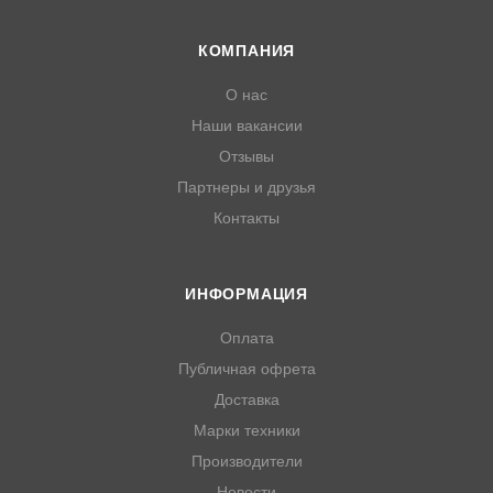
КОМПАНИЯ
О нас
Наши вакансии
Отзывы
Партнеры и друзья
Контакты
ИНФОРМАЦИЯ
Оплата
Публичная офрета
Доставка
Марки техники
Производители
Новости