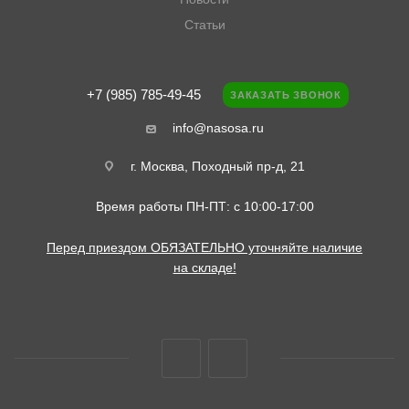
Статьи
+7 (985) 785-49-45
ЗАКАЗАТЬ ЗВОНОК
info@nasosa.ru
г. Москва, Походный пр-д, 21
Время работы ПН-ПТ: с 10:00-17:00
Перед приездом ОБЯЗАТЕЛЬНО уточняйте наличие
на складе!