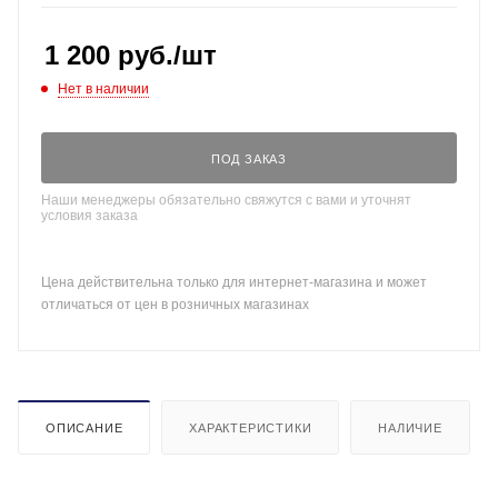
1 200
руб.
/шт
Нет в наличии
ПОД ЗАКАЗ
Наши менеджеры обязательно свяжутся с вами и уточнят
условия заказа
Цена действительна только для интернет-магазина и может
отличаться от цен в розничных магазинах
ОПИСАНИЕ
ХАРАКТЕРИСТИКИ
НАЛИЧИЕ