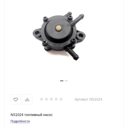
Артикул:
NS1024
NS1024 топливный насос
Подробности