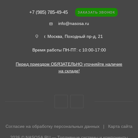
+7 (985) 785-49-45
ЗАКАЗАТЬ ЗВОНОК
info@nasosa.ru
г. Москва, Походный пр-д, 21
Время работы ПН-ПТ: с 10:00-17:00
Перед приездом ОБЯЗАТЕЛЬНО уточняйте наличие
на складе!
Согласие на обработку персональных данных
|
Карта сайта
2026 © NASOSA.RU — Топливные системы и компоненты