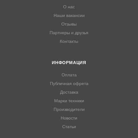
О нас
Наши вакансии
Отзывы
Партнеры и друзья
Контакты
ИНФОРМАЦИЯ
Оплата
Публичная офрета
Доставка
Марки техники
Производители
Новости
Статьи