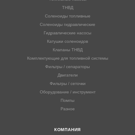
ТНВД
Соленоиды топливные
Соленоиды гидравлические
Гидравлические насосы
Катушки соленоидов
Клапаны ТНВД
Комплектующие для топливной системы
Фильтры / сепараторы
Двигатели
Фильтры / сеточки
Оборудование / инструмент
Помпы
Разное
КОМПАНИЯ