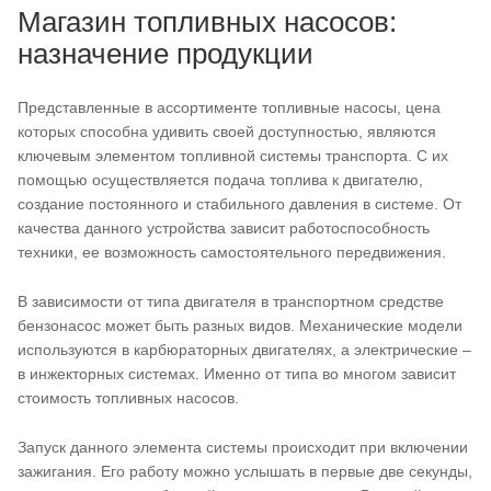
Магазин топливных насосов:
назначение продукции
Представленные в ассортименте топливные насосы, цена
которых способна удивить своей доступностью, являются
ключевым элементом топливной системы транспорта. С их
помощью осуществляется подача топлива к двигателю,
создание постоянного и стабильного давления в системе. От
качества данного устройства зависит работоспособность
техники, ее возможность самостоятельного передвижения.
В зависимости от типа двигателя в транспортном средстве
бензонасос может быть разных видов. Механические модели
используются в карбюраторных двигателях, а электрические –
в инжекторных системах. Именно от типа во многом зависит
стоимость топливных насосов.
Запуск данного элемента системы происходит при включении
зажигания. Его работу можно услышать в первые две секунды,