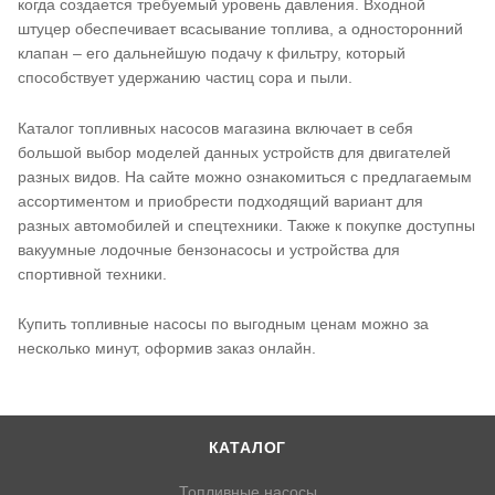
когда создается требуемый уровень давления. Входной
штуцер обеспечивает всасывание топлива, а односторонний
клапан – его дальнейшую подачу к фильтру, который
способствует удержанию частиц сора и пыли.
Каталог топливных насосов магазина включает в себя
большой выбор моделей данных устройств для двигателей
разных видов. На сайте можно ознакомиться с предлагаемым
ассортиментом и приобрести подходящий вариант для
разных автомобилей и спецтехники. Также к покупке доступны
вакуумные лодочные бензонасосы и устройства для
спортивной техники.
Купить топливные насосы по выгодным ценам можно за
несколько минут, оформив заказ онлайн.
КАТАЛОГ
Топливные насосы