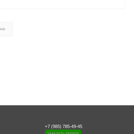
ЬНО
+7 (985) 785-49-45
ЗАКАЗАТЬ ЗВОНОК