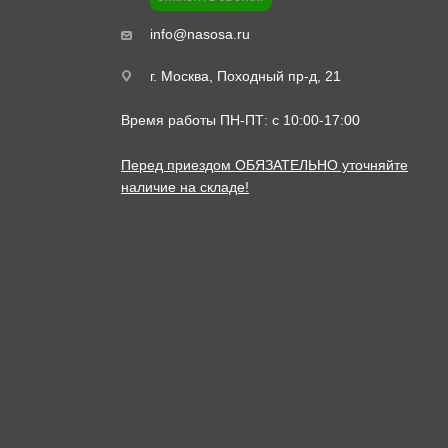
info@nasosa.ru
г. Москва, Походный пр-д, 21
Время работы ПН-ПТ: с 10:00-17:00
Перед приездом ОБЯЗАТЕЛЬНО уточняйте
наличие на складе!