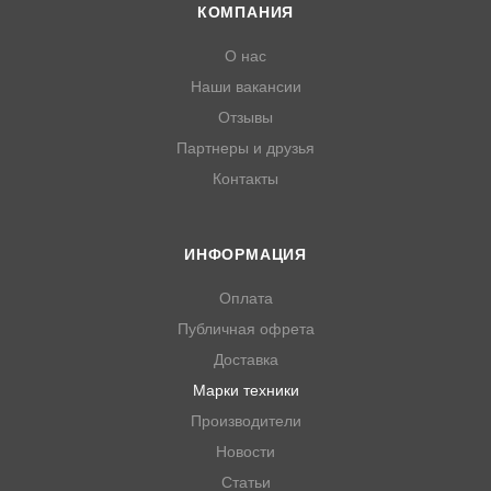
КОМПАНИЯ
О нас
Наши вакансии
Отзывы
Партнеры и друзья
Контакты
ИНФОРМАЦИЯ
Оплата
Публичная офрета
Доставка
Марки техники
Производители
Новости
Статьи