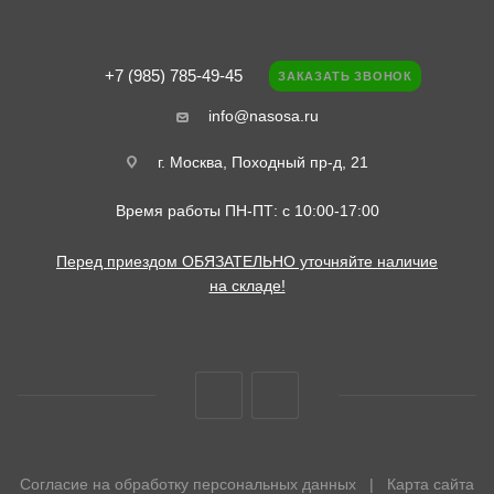
+7 (985) 785-49-45
ЗАКАЗАТЬ ЗВОНОК
info@nasosa.ru
г. Москва, Походный пр-д, 21
Время работы ПН-ПТ: с 10:00-17:00
Перед приездом ОБЯЗАТЕЛЬНО уточняйте наличие
на складе!
Согласие на обработку персональных данных
|
Карта сайта