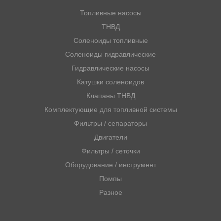
Топливные насосы
ТНВД
Соленоиды топливные
Соленоиды гидравлические
Гидравлические насосы
Катушки соленоидов
Клапаны ТНВД
Комплектующие для топливной системы
Фильтры / сепараторы
Двигатели
Фильтры / сеточки
Оборудование / инструмент
Помпы
Разное