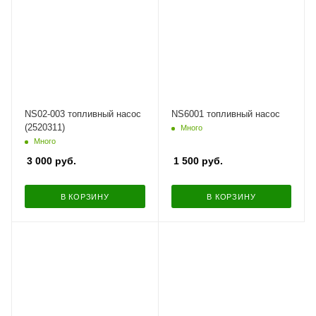
NS02-003 топливный насос
NS6001 топливный насос
(2520311)
Много
Много
3 000
руб.
1 500
руб.
В КОРЗИНУ
В КОРЗИНУ