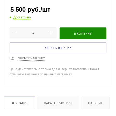
5 500
руб.
/шт
Достаточно
В КОРЗИНУ
КУПИТЬ В 1 КЛИК
Рассчитать доставку
Цена действительна только для интернет-магазина и может
отличаться от цен в розничных магазинах
ОПИСАНИЕ
ХАРАКТЕРИСТИКИ
НАЛИЧИЕ