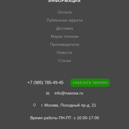
ИНФОРМАЦИЯ
Оплата
Публичная офрета
Доставка
Марки техники
Производители
Новости
Статьи
+7 (985) 785-49-45
ЗАКАЗАТЬ ЗВОНОК
info@nasosa.ru
г. Москва, Походный пр-д, 21
Время работы ПН-ПТ: с 10:00-17:00