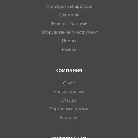
Фильтры / сепараторы
Двигатели
Фильтры / сеточки
Оборудование / инструмент
Помпы
Разное
КОМПАНИЯ
О нас
Наши вакансии
Отзывы
Партнеры и друзья
Контакты