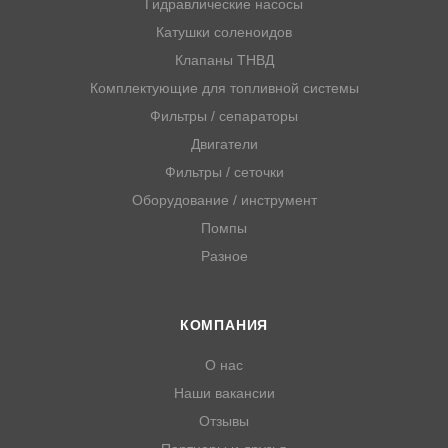
Гидравлические насосы
Катушки соленоидов
Клапаны ТНВД
Комплектующие для топливной системы
Фильтры / сепараторы
Двигатели
Фильтры / сеточки
Оборудование / инструмент
Помпы
Разное
КОМПАНИЯ
О нас
Наши вакансии
Отзывы