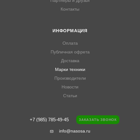
Партнеры и друзья
Контакты
ИНФОРМАЦИЯ
Оплата
Публичная офрета
Доставка
Марки техники
Производители
Новости
Статьи
+7 (985) 785-49-45
ЗАКАЗАТЬ ЗВОНОК
info@nasosa.ru