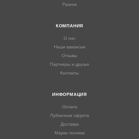
Разное
КОМПАНИЯ
О нас
Наши вакансии
Отзывы
Партнеры и друзья
Контакты
ИНФОРМАЦИЯ
Оплата
Публичная офрета
Доставка
Марки техники