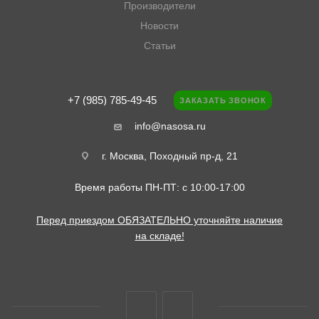
Производители
Новости
Статьи
+7 (985) 785-49-45
ЗАКАЗАТЬ ЗВОНОК
info@nasosa.ru
г. Москва, Походный пр-д, 21
Время работы ПН-ПТ: с 10:00-17:00
Перед приездом ОБЯЗАТЕЛЬНО уточняйте наличие
на складе!