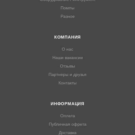
Помпы
Разное
КОМПАНИЯ
О нас
Наши вакансии
Отзывы
Партнеры и друзья
Контакты
ИНФОРМАЦИЯ
Оплата
Публичная офрета
Доставка