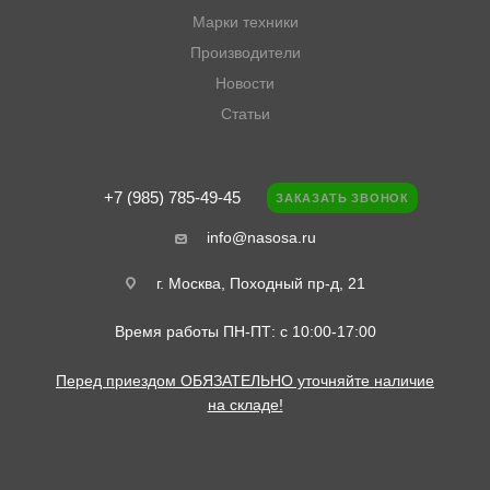
Марки техники
Производители
Новости
Статьи
+7 (985) 785-49-45
ЗАКАЗАТЬ ЗВОНОК
info@nasosa.ru
г. Москва, Походный пр-д, 21
Время работы ПН-ПТ: с 10:00-17:00
Перед приездом ОБЯЗАТЕЛЬНО уточняйте наличие
на складе!